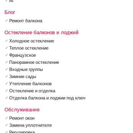
Al
Блог
Ремонт балкона
Остекление балконов и лоджий
Холодное остекление
Теплое остекление
Французское
Панорамное остекление
Входные группы
Зимние сады
Утепление балконов
Остекление и отделка
Отделка балкона и лоджии под ключ
Обслуживание
Ремонт окон
Замена уплотнителя
Регулировка