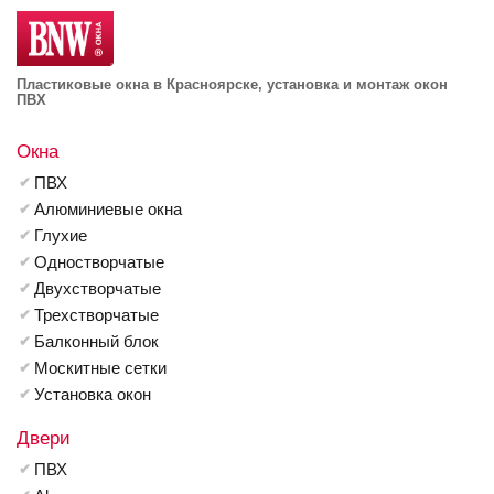
Пластиковые окна в Красноярске, установка и монтаж окон
ПВХ
Окна
ПВХ
Алюминиевые окна
Глухие
Одностворчатые
Двухстворчатые
Трехстворчатые
Балконный блок
Москитные сетки
Установка окон
Двери
ПВХ