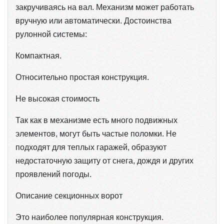
закручиваясь на вал. Механизм может работать
вручную или автоматически. Достоинства
рулонной системы:
Компактная.
Относительно простая конструкция.
Не высокая стоимость
Так как в механизме есть много подвижных
элементов, могут быть частые поломки. Не
подходят для теплых гаражей, образуют
недостаточную защиту от снега, дождя и других
проявлений погоды.
Описание секционных ворот
Это наиболее популярная конструкция.