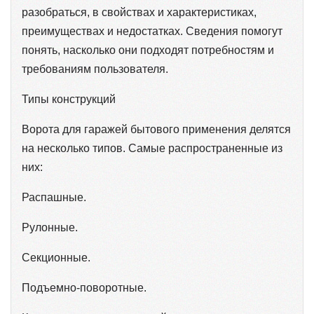
разобраться, в свойствах и характеристиках,
преимуществах и недостатках. Сведения помогут
понять, насколько они подходят потребностям и
требованиям пользователя.
Типы конструкций
Ворота для гаражей бытового применения делятся
на несколько типов. Самые распространенные из
них:
Распашные.
Рулонные.
Секционные.
Подъемно-поворотные.