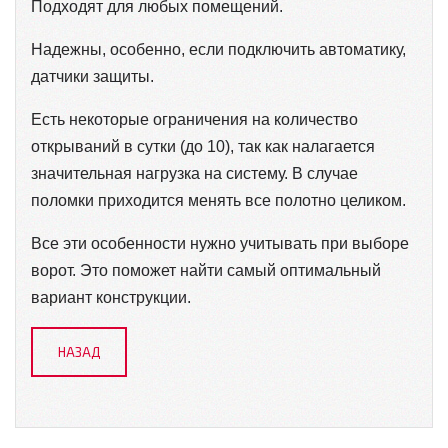
Подходят для любых помещений.
Надежны, особенно, если подключить автоматику,
датчики защиты.
Есть некоторые ограничения на количество
открываний в сутки (до 10), так как налагается
значительная нагрузка на систему. В случае
поломки приходится менять все полотно целиком.
Все эти особенности нужно учитывать при выборе
ворот. Это поможет найти самый оптимальный
вариант конструкции.
НАЗАД