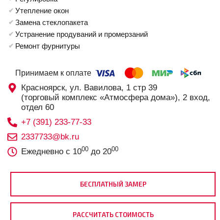
Утепление окон
Замена стеклопакета
Устранение продуваний и промерзаний
Ремонт фурнитуры
Принимаем к оплате
Красноярск, ул. Вавилова, 1 стр 39
(торговый комплекс «Атмосфера дома»), 2 вход,
отдел 60
+7 (391) 233-77-33
2337733@bk.ru
00
00
Ежедневно с 10
до 20
БЕСПЛАТНЫЙ ЗАМЕР
РАССЧИТАТЬ СТОИМОСТЬ