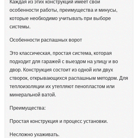
Каждая из этих конструкций имеет свои
особенности работы, преимущества и минусы,
которые необходимо учитывать при выборе
системы.
Особенности распашных ворот
Это классическая, простая система, которая
подходит для гаражей с выездом на улицу и во
двор. Конструкция состоит из одной или двух
створок, открывающихся распашным методом. Для
теплоизоляции их утепляют пенопластом или
минеральной ватой.
Преимущества:
Простая конструкция и процесс установки.
Несложно ухаживать.