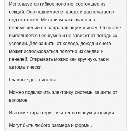
Используется гибкое полотно, состоящее из
секций. Оно поднимается вверх и располагается
под потолком. Механизм заключается в
перемещении по направляющим шинам. Открытие
выполняется бесшумно и не зависит от погодных
условий. Для защиты от холода, дождя и снега
может использоваться полотно из сэндвич-
панелей. Открывать можно как вручную, так и
автоматически.
Главные достоинства:
Можно подключить электрику, системы защиты от
взломов.
Высокие характеристики тепло и звукоизоляции.
Могут быть любого размера и формы.