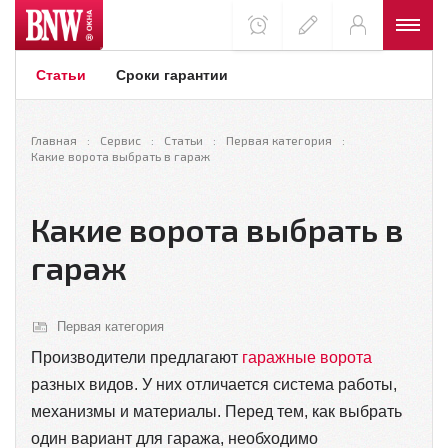
Статьи
Сроки гарантии
Главная
Сервис
Статьи
Первая категория
Какие ворота выбрать в гараж
Какие ворота выбрать в
гараж
Первая категория
Производители предлагают
гаражные ворота
разных видов. У них отличается система работы,
механизмы и материалы. Перед тем, как выбрать
один вариант для гаража, необходимо