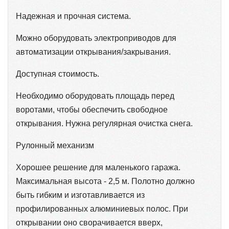
Надежная и прочная система.
Можно оборудовать электроприводов для
автоматизации открывания/закрывания.
Доступная стоимость.
Необходимо оборудовать площадь перед
воротами, чтобы обеспечить свободное
открывания. Нужна регулярная очистка снега.
Рулонный механизм
Хорошее решение для маленького гаража.
Максимальная высота - 2,5 м. Полотно должно
быть гибким и изготавливается из
профилированных алюминиевых полос. При
открывании оно сворачивается вверх,