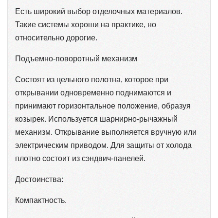
Есть широкий выбор отделочных материалов.
Такие системы хороши на практике, но
относительно дорогие.
Подъемно-поворотный механизм
Состоят из цельного полотна, которое при
открывании одновременно поднимаются и
принимают горизонтальное положение, образуя
козырек. Используется шарнирно-рычажный
механизм. Открывание выполняется вручную или
электрическим приводом. Для защиты от холода
плотно состоит из сэндвич-панелей.
Достоинства:
Компактность.