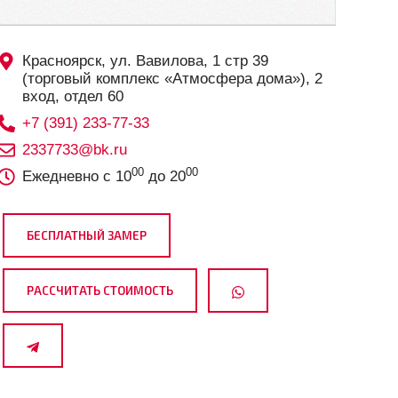
Красноярск, ул. Вавилова, 1 стр 39
(торговый комплекс «Атмосфера дома»), 2
вход, отдел 60
+7 (391) 233-77-33
2337733@bk.ru
00
00
Ежедневно с 10
до 20
БЕСПЛАТНЫЙ ЗАМЕР
РАССЧИТАТЬ СТОИМОСТЬ