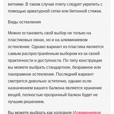
ветхими. В таком случае плиту следует укрепить с
помощью арматурной сетки или бетонной стяжки.
Виды остекления
Можно остановить свой выбор не только на
пластиковых окнах, но и на алюминиевом
остекление. Однако вариант из пластика является
самым распространённым выбором из-за своей
практичности и доступности. По типу конструкции
вы можете выбрать стандартное, безрамное или
панорамное остекление. Последний вариант
смотрится довольно эстетично, однако если
назначением вашего балкона является хранение
вещей, полностью прозрачный балкон будет не
лучшим решением.
Вы можете выбрать как холодное (
Алюминиевое