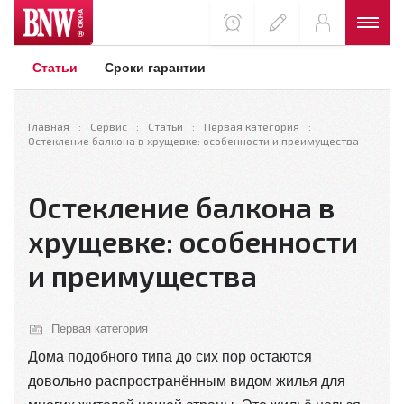
Статьи
Сроки гарантии
Главная
Сервис
Статьи
Первая категория
Остекление балкона в хрущевке: особенности и преимущества
Остекление балкона в
хрущевке: особенности
и преимущества
Первая категория
Дома подобного типа до сих пор остаются
довольно распространённым видом жилья для