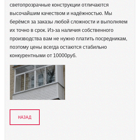
светопрозрачные конструкции отличаются
высочайшим качеством и надёжностью. Мы
берёмся за заказы любой сложности и выполняем
их точно в срок. Из-за наличия собственного
производства вам не нужно платить посредникам,
поэтому цены всегда остаются стабильно
конкурентными от 10000руб.
НАЗАД