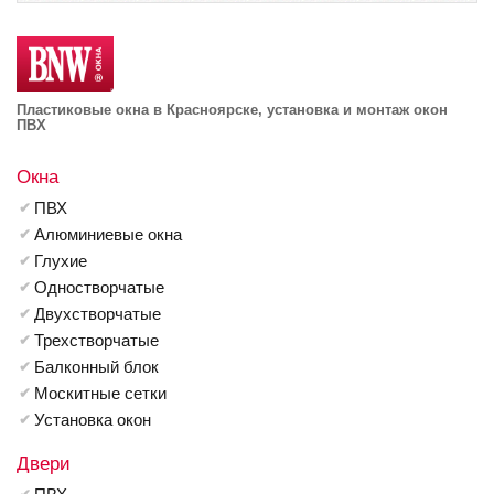
Пластиковые окна в Красноярске, установка и монтаж окон
ПВХ
Окна
ПВХ
Алюминиевые окна
Глухие
Одностворчатые
Двухстворчатые
Трехстворчатые
Балконный блок
Москитные сетки
Установка окон
Двери