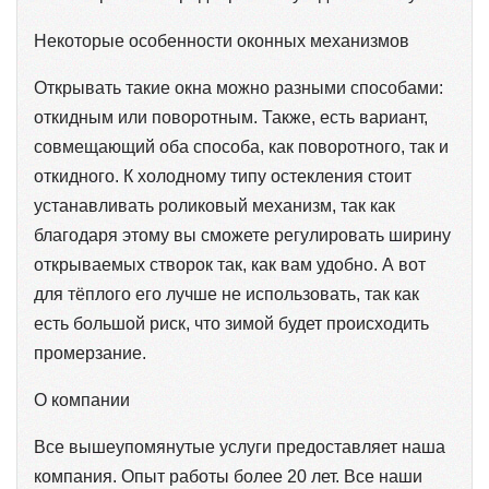
Некоторые особенности оконных механизмов
Открывать такие окна можно разными способами:
откидным или поворотным. Также, есть вариант,
совмещающий оба способа, как поворотного, так и
откидного. К холодному типу остекления стоит
устанавливать роликовый механизм, так как
благодаря этому вы сможете регулировать ширину
открываемых створок так, как вам удобно. А вот
для тёплого его лучше не использовать, так как
есть большой риск, что зимой будет происходить
промерзание.
О компании
Все вышеупомянутые услуги предоставляет наша
компания. Опыт работы более 20 лет. Все наши