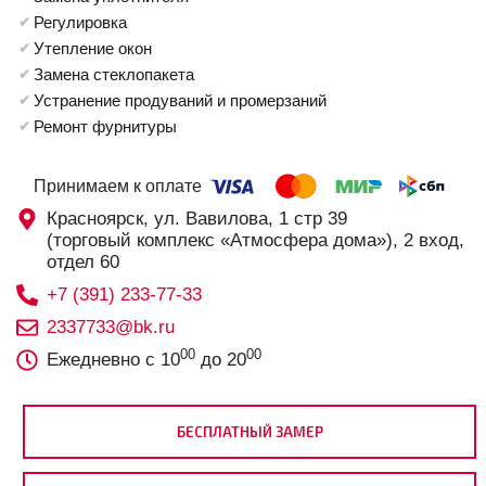
Регулировка
Утепление окон
Замена стеклопакета
Устранение продуваний и промерзаний
Ремонт фурнитуры
Принимаем к оплате
Красноярск, ул. Вавилова, 1 стр 39
(торговый комплекс «Атмосфера дома»), 2 вход,
отдел 60
+7 (391) 233-77-33
2337733@bk.ru
00
00
Ежедневно с 10
до 20
БЕСПЛАТНЫЙ ЗАМЕР