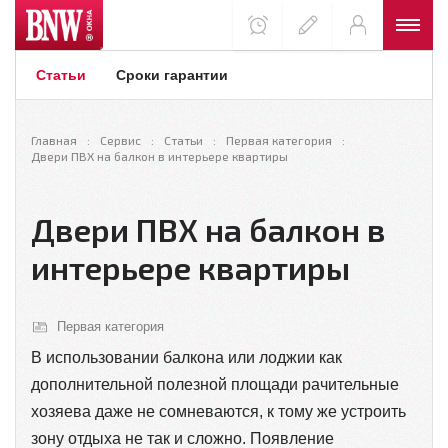
Статьи
Сроки гарантии
Главная
Сервис
Статьи
Первая категория
Двери ПВХ на балкон в интерьере квартиры
Двери ПВХ на балкон в
интерьере квартиры
Первая категория
В использовании балкона или лоджии как
дополнительной полезной площади рачительные
хозяева даже не сомневаются, к тому же устроить
зону отдыха не так и сложно. Появление