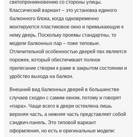
светопроникновению со стороны улицы.
Классический вариант – это установка единого
балконного блока, когда одновременно
монтируются пластиковое окно и примыкающую к
нему дверь. Поскольку проемы стандартны, то
модели балконных пар – тоже типовые.
Отличительной особенностью дверей пвх является
порожек, который обеспечивает полное
прилегание створки к раме в закрытом состоянии и
удобство выхода на балкон.
Внешний вид балконных дверей в большинстве
случаев сходен с самим окном, потому и говорят
«пара». Чаще всего в двери остеклена лишь
верхняя часть, а нижняя часть представляет собой
сэндвич-панель. Это типовой вариант
оформления, но есть и оригинальные модели: