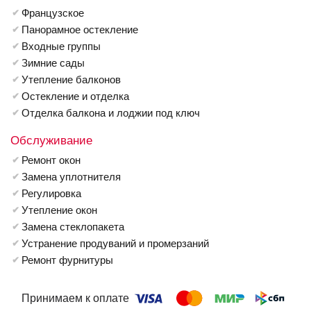
Французское
Панорамное остекление
Входные группы
Зимние сады
Утепление балконов
Остекление и отделка
Отделка балкона и лоджии под ключ
Обслуживание
Ремонт окон
Замена уплотнителя
Регулировка
Утепление окон
Замена стеклопакета
Устранение продуваний и промерзаний
Ремонт фурнитуры
Принимаем к оплате