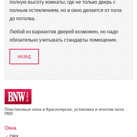
полную высоту комнаты, где не только дверь с
полным остеклением, но и окно делается от пола
до потолка.
Любой из вариантов дверей возможен, но надо
обязательно учитывать стандарты помещения.
НАЗАД
Пластиковые окна в Красноярске, установка и монтаж окон
ПВХ
Окна
ПВХ