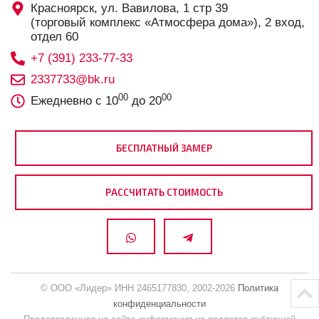
Красноярск, ул. Вавилова, 1 стр 39
(торговый комплекс «Атмосфера дома»), 2 вход,
отдел 60
+7 (391) 233-77-33
2337733@bk.ru
00
00
Ежедневно с 10
до 20
БЕСПЛАТНЫЙ ЗАМЕР
РАССЧИТАТЬ СТОИМОСТЬ
© ООО «Лидер» ИНН 2465177830, 2002-2026
Политика
конфиденциальности