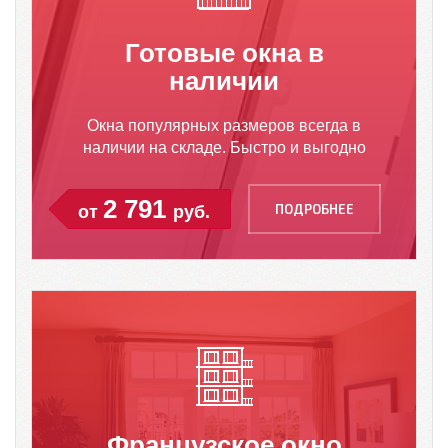
Готовые окна в
наличии
Окна популярных размеров всегда в
наличии на складе. Быстро и выгодно
2 791
ПОДРОБНЕЕ
от
руб.
Французское окно