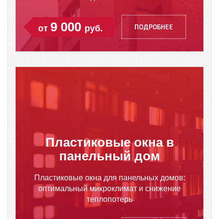
9 000
ПОДРОБНЕЕ
от
руб.
Пластиковые окна в
панельный дом
Пластиковые окна для панельных домов:
оптимальный микроклимат и снижение
теплопотерь