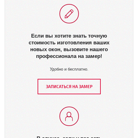
Если вы хотите знать точную
стоимость изготовления ваших
новых окон, вызовите нашего
профессионала на замер!
Удобно и бесплатно.
ЗАПИСАТЬСЯ НА ЗАМЕР