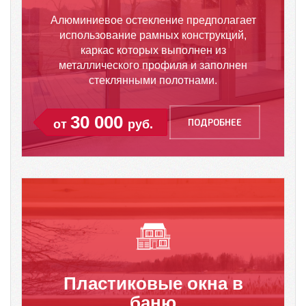
Алюминиевое остекление предполагает
использование рамных конструкций,
каркас которых выполнен из
металлического профиля и заполнен
стеклянными полотнами.
30 000
ПОДРОБНЕЕ
от
руб.
Пластиковые окна в
баню