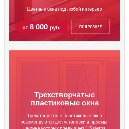
Цветные окна под любой интерьер
8 000
ПОДРОБНЕЕ
от
руб.
Трехстворчатые
пластиковые окна
Трехстворчатые пластиковые окна
рекомендуются для установки в проемы,
ширина которых превышает 1,5 метра