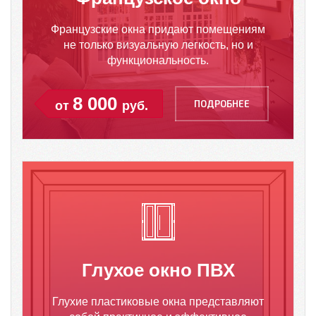
Французские окна придают помещениям
не только визуальную легкость, но и
функциональность.
8 000
ПОДРОБНЕЕ
от
руб.
Глухое окно ПВХ
Глухие пластиковые окна представляют