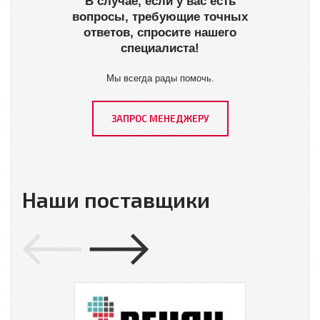
В случае, если у вас есть
вопросы, требующие точных
ответов, спросите нашего
специалиста!
Мы всегда рады помочь.
ЗАПРОС МЕНЕДЖЕРУ
Наши поставщики