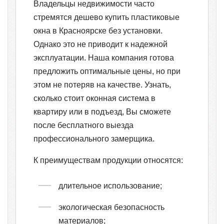
Владельцы недвижимости часто
стремятся дешево купить пластиковые
окна в Красноярске без установки.
Однако это не приводит к надежной
эксплуатации. Наша компания готова
предложить оптимальные цены, но при
этом не потеряв на качестве. Узнать,
сколько стоит оконная система в
квартиру или в подъезд, Вы сможете
после бесплатного выезда
профессионального замерщика.
К преимуществам продукции относятся:
длительное использование;
экологическая безопасность
материалов;