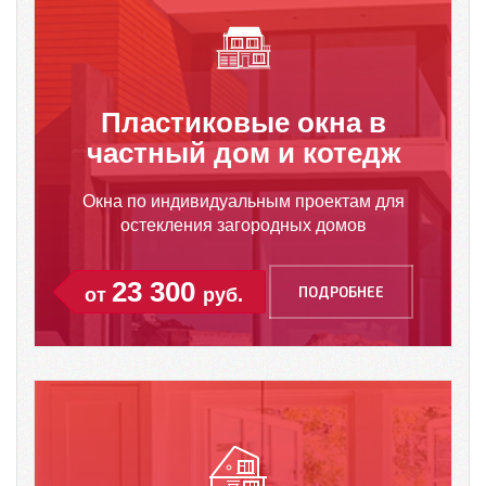
Пластиковые окна в
частный дом и котедж
Окна по индивидуальным проектам для
остекления загородных домов
23 300
ПОДРОБНЕЕ
от
руб.