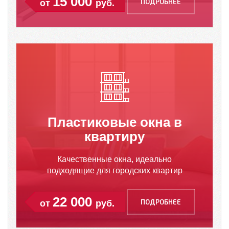
15 000
ПОДРОБНЕЕ
от
руб.
Пластиковые окна в
квартиру
Качественные окна, идеально
подходящие для городских квартир
22 000
ПОДРОБНЕЕ
от
руб.