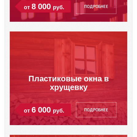
8 000
ПОДРОБНЕЕ
от
руб.
Пластиковые окна в
хрущевку
6 000
ПОДРОБНЕЕ
от
руб.