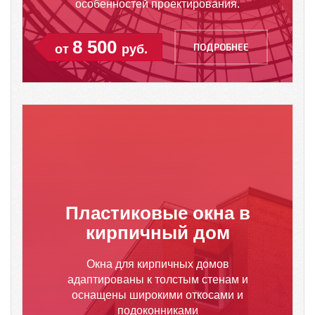
особенностей проектирования.
8 500
ПОДРОБНЕЕ
от
руб.
Пластиковые окна в
кирпичный дом
Окна для кирпичных домов
адаптированы к толстым стенам и
оснащены широкими откосами и
подоконниками