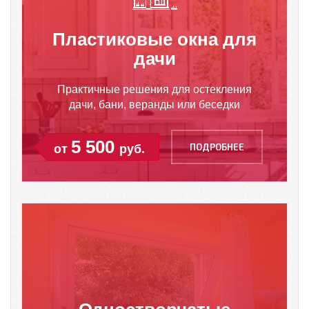
Пластиковые окна для
дачи
Практичные решения для остекления
дачи, бани, веранды или беседки
5 500
ПОДРОБНЕЕ
от
руб.