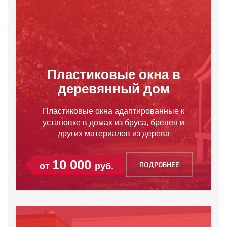
Пластиковые окна в
деревянный дом
Пластиковые окна адаптированные к
установке в домах из бруса, бревен и
других материалов из дерева
10 000
ПОДРОБНЕЕ
от
руб.