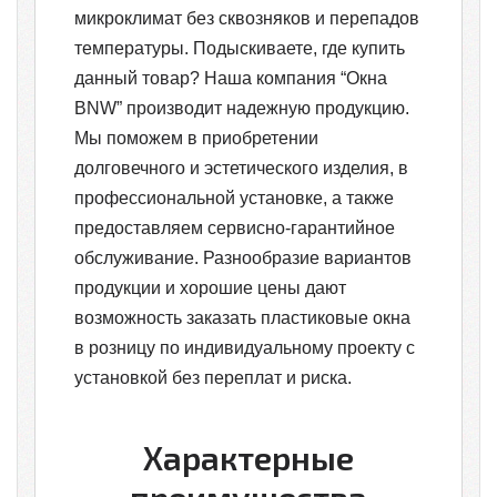
микроклимат без сквозняков и перепадов
температуры. Подыскиваете, где купить
данный товар? Наша компания “Окна
BNW” производит надежную продукцию.
Мы поможем в приобретении
долговечного и эстетического изделия, в
профессиональной установке, а также
предоставляем сервисно-гарантийное
обслуживание. Разнообразие вариантов
продукции и хорошие цены дают
возможность заказать пластиковые окна
в розницу по индивидуальному проекту с
установкой без переплат и риска.
Характерные