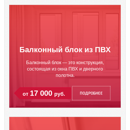
Балконный блок из ПВХ
Балконный блок — это конструкция,
состоящая из окна ПВХ и дверного
полотна.
17 000
ПОДРОБНЕЕ
от
руб.