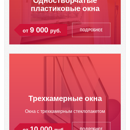
Одностворчатые
пластиковые окна
9 000
ПОДРОБНЕЕ
от
руб.
Трехкамерные окна
Окна с трехкамерным стеклопакетом
10 000
ПОДРОБНЕЕ