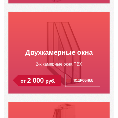
Двухкамерные окна
2-х камерные окна ПВХ
2 000
ПОДРОБНЕЕ
от
руб.