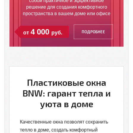
собой практичное и эффективное
решение для создания комфортного
пространства в вашем доме или офисе
4 000
ПОДРОБНЕЕ
от
руб.
Пластиковые окна
BNW: гарант тепла и
уюта в доме
Качественные окна позволят сохранить
тепло в доме, создать комфортный