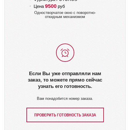
9500
Цена
руб
Ц
Одностворчатое окно с поворотно-
откидным механизмом
Если Вы уже отправляли нам
заказ, то можете прямо сейчас
узнать его готовность.
Вам понадобится номер заказа.
ПРОВЕРИТЬ ГОТОВНОСТЬ ЗАКАЗА