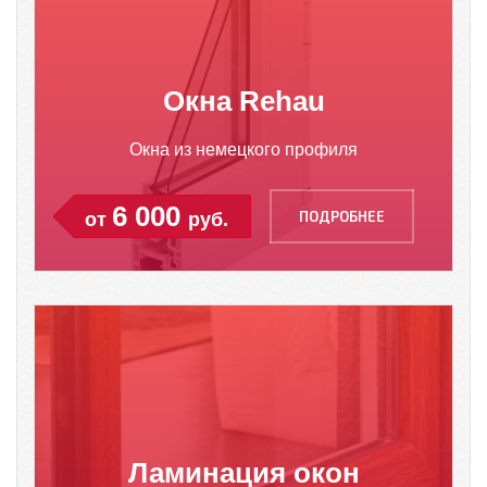
Окна Rehau
Окна из немецкого профиля
6 000
ПОДРОБНЕЕ
от
руб.
Ламинация окон