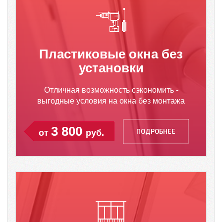
Пластиковые окна без
установки
Отличная возможность сэкономить -
выгодные условия на окна без монтажа
3 800
ПОДРОБНЕЕ
от
руб.