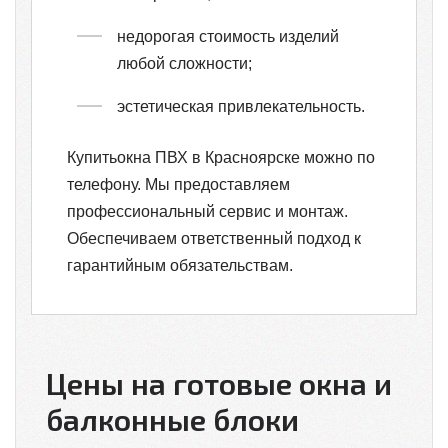
недорогая стоимость изделий
любой сложности;
эстетическая привлекательность.
Купитьокна ПВХ в Красноярске можно по
телефону. Мы предоставляем
профессиональный сервис и монтаж.
Обеспечиваем ответственный подход к
гарантийным обязательствам.
Цены на готовые окна и
балконные блоки