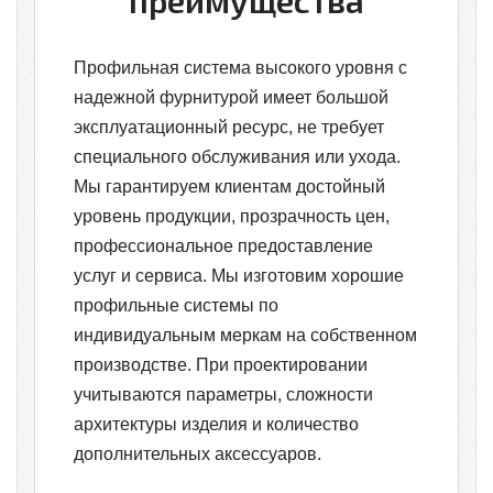
преимущества
Профильная система высокого уровня с
надежной фурнитурой имеет большой
эксплуатационный ресурс, не требует
специального обслуживания или ухода.
Мы гарантируем клиентам достойный
уровень продукции, прозрачность цен,
профессиональное предоставление
услуг и сервиса. Мы изготовим хорошие
профильные системы по
индивидуальным меркам на собственном
производстве. При проектировании
учитываются параметры, сложности
архитектуры изделия и количество
дополнительных аксессуаров.