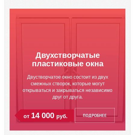
Двухстворчатые
пластиковые окна
Двустворчатое окно состоит из двух
смежных створок, которые могут
открываться и закрываться независимо
друг от друга.
14 000
ПОДРОБНЕЕ
от
руб.