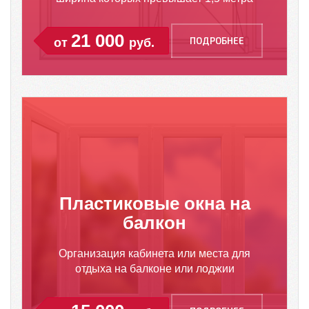
21 000
ПОДРОБНЕЕ
от
руб.
Пластиковые окна на
балкон
Организация кабинета или места для
отдыха на балконе или лоджии