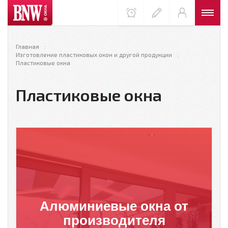
Главная
Изготовление пластиковых окон и другой продукции
Пластиковые окна
Пластиковые окна
Алюминиевые окна от
производителя