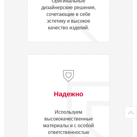
Оригинальные
дизайнерские решения,
сочетающие в себе
эстетику и высокое
качество изделий.
Надежно
Используем
высококачественные
материалы и с особой
ответственностью