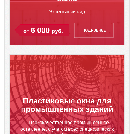
Эстетичный вид
6 000
ПОДРОБНЕЕ
от
руб.
Пластиковые окна для
промышленных зданий
Высококачественное промышленное
остекление, с учетом всех специфических