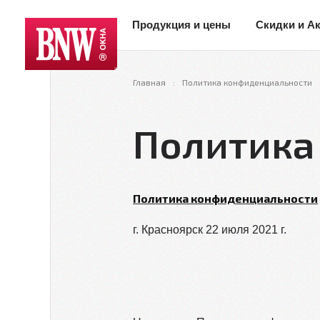
Продукция и цены
Скидки и А
Главная
Политика конфиденциальности
Политика
Политика конфиденциальности
г. Красноярск 22 июля 2021 г.