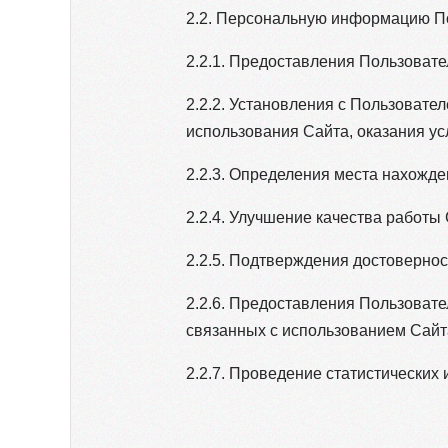
2.2. Персональную информацию По
2.2.1. Предоставления Пользоват
2.2.2. Установления с Пользовате
использования Сайта, оказания усл
2.2.3. Определения места нахожд
2.2.4. Улучшение качества работы 
2.2.5. Подтверждения достоверно
2.2.6. Предоставления Пользоват
связанных с использованием Сайт
2.2.7. Проведение статистических