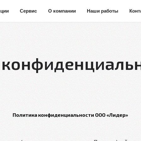
кции
Сервис
О компании
Наши работы
Конт
 конфиденциаль
Политика конфиденциальности ООО «Лидер»