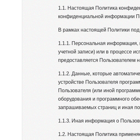
1.1. Настоящая Политика конфиде
конфиденциальной информации По
В рамках настоящей Политики по
1.1.1. Персональная информация, 
учетной записи) или в процессе 
предоставляется Пользователем н
1.1.2. Данные, которые автоматич
устройстве Пользователя программ
Пользователя (или иной программе
оборудования и программного обес
запрашиваемых страниц и иная п
1.1.3. Иная информация о Пользо
1.2. Настоящая Политика применяе