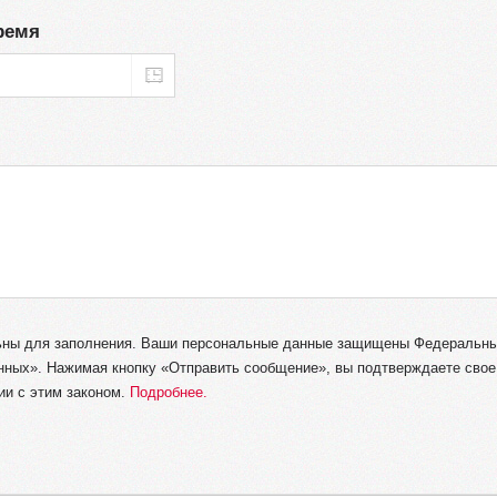
ремя
ельны для заполнения. Ваши персональные данные защищены Федеральн
ых». Нажимая кнопку «Отправить сообщение», вы подтверждаете свое 
ии с этим законом.
Подробнее.