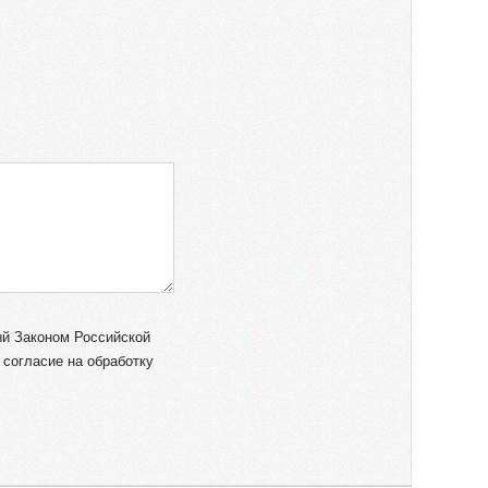
ый Законом Российской
согласие на обработку