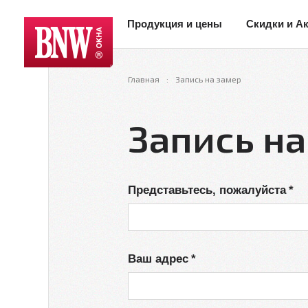
Продукция и цены
Скидки и А
Главная
Запись на замер
Запись на
Представьтесь, пожалуйста
Ваш адрес