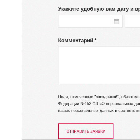
Укажите удобную вам дату и в
Комментарий
Поля, отмеченные "звездочкой", обязат
Федерации №152-ФЗ «О персональных данн
ваших персональных данных в соответств
ОТПРАВИТЬ ЗАЯВКУ