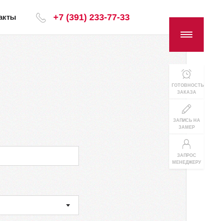
+7 (391) 233-77-33
акты
ГОТОВНОСТЬ
ЗАКАЗА
ЗАПИСЬ НА
ЗАМЕР
ЗАПРОС
МЕНЕДЖЕРУ