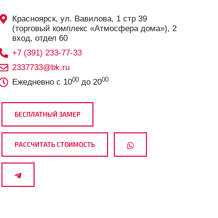
Красноярск, ул. Вавилова, 1 стр 39
(торговый комплекс «Атмосфера дома»), 2
вход, отдел 60
+7 (391) 233-77-33
2337733@bk.ru
00
00
Ежедневно с 10
до 20
БЕСПЛАТНЫЙ ЗАМЕР
РАССЧИТАТЬ СТОИМОСТЬ