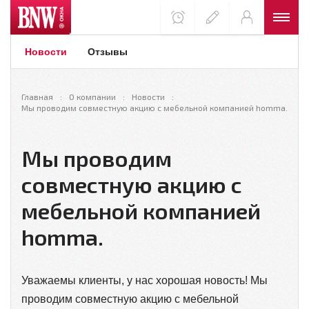
Новости
Отзывы
Главная
О компании
Новости
Мы проводим совместную акцию с мебельной компанией homma.
Мы проводим
совместную акцию с
мебельной компанией
homma.
Уважаемы клиенты, у нас хорошая новость! Мы
проводим совместную акцию с мебельной