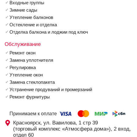
Входные группы
Зимние сады
Утепление балконов
Остекление и отделка
Отделка балкона и лоджии под ключ
Обслуживание
Ремонт окон
Замена уплотнителя
Регулировка
Утепление окон
Замена стеклопакета
Устранение продуваний и промерзаний
Ремонт фурнитуры
Принимаем к оплате
Красноярск, ул. Вавилова, 1 стр 39
(торговый комплекс «Атмосфера дома»), 2 вход,
отдел 60