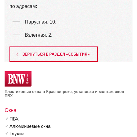
по адресам:
Парусная, 10;
Взлетная, 2.
ВЕРНУТЬСЯ В РАЗДЕЛ «СОБЫТИЯ»
Пластиковые окна в Красноярске, установка и монтаж окон
ПВХ
Окна
ПВХ
Алюминиевые окна
Глухие