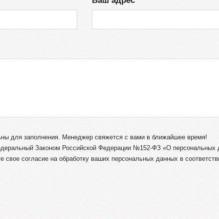
Ваш адрес
льны для заполнения. Менеджер свяжется с вами в ближайшее время!
деральный Законом Российской Федерации №152-ФЗ «О персональных д
 свое согласие на обработку ваших персональных данных в соответстви