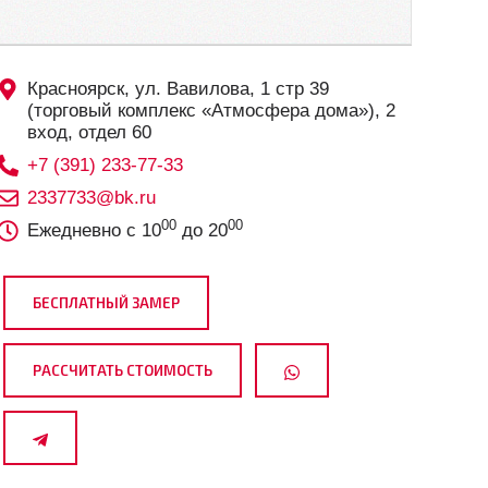
Красноярск, ул. Вавилова, 1 стр 39
(торговый комплекс «Атмосфера дома»), 2
вход, отдел 60
+7 (391) 233-77-33
2337733@bk.ru
00
00
Ежедневно с 10
до 20
БЕСПЛАТНЫЙ ЗАМЕР
РАССЧИТАТЬ СТОИМОСТЬ