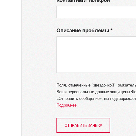
Контактный телефон
Описание проблемы
Поля, отмеченные "звездочкой", обязате
Ваши персональные данные защищены Фе
«Отправить сообщение», вы подтверждаете
Подробнее.
ОТПРАВИТЬ ЗАЯВКУ