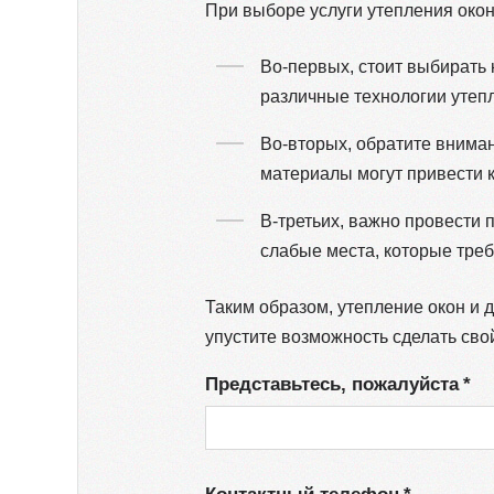
При выборе услуги утепления окон
Во-первых, стоит выбирать
различные технологии утеп
Во-вторых, обратите внима
материалы могут привести к
В-третьих, важно провести
слабые места, которые тре
Таким образом, утепление окон и
упустите возможность сделать сво
Представьтесь, пожалуйста