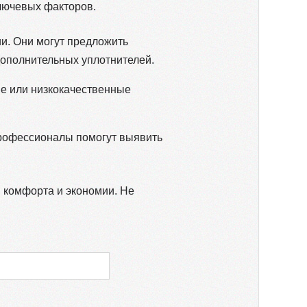
ключевых факторов.
и. Они могут предложить
дополнительных уплотнителей.
е или низкокачественные
Профессионалы помогут выявить
 комфорта и экономии. Не