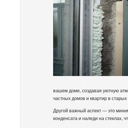
вашем доме, создавая уютную атм
частных домов и квартир в старых
Другой важный аспект — это мини
конденсата и наледи на стеклах, 