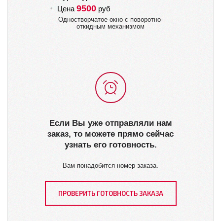
9500
Цена
руб
Ц
Одностворчатое окно с поворотно-
откидным механизмом
Если Вы уже отправляли нам
заказ, то можете прямо сейчас
узнать его готовность.
Вам понадобится номер заказа.
ПРОВЕРИТЬ ГОТОВНОСТЬ ЗАКАЗА