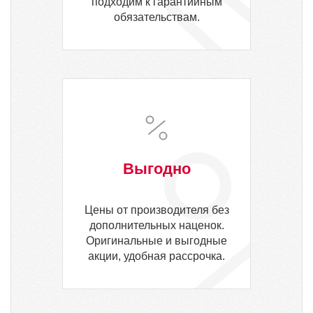
подходим к гарантийным
обязательствам.
Выгодно
Цены от производителя без
дополнительных наценок.
Оригинальные и выгодные
акции, удобная рассрочка.