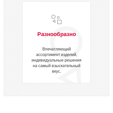
Разнообразно
Впечатляющий
ассортимент изделий,
индивидуальные решения
на самый взыскательный
вкус.