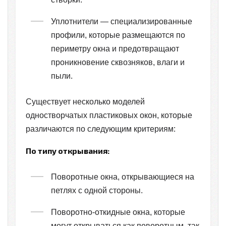
Уплотнители — специализированные
профили, которые размещаются по
периметру окна и предотвращают
проникновение сквозняков, влаги и
пыли.
Существует несколько моделей
одностворчатых пластиковых окон, которые
различаются по следующим критериям:
По типу открывания:
Поворотные окна, открывающиеся на
петлях с одной стороны.
Поворотно-откидные окна, которые
могут открываться как поворотным, так