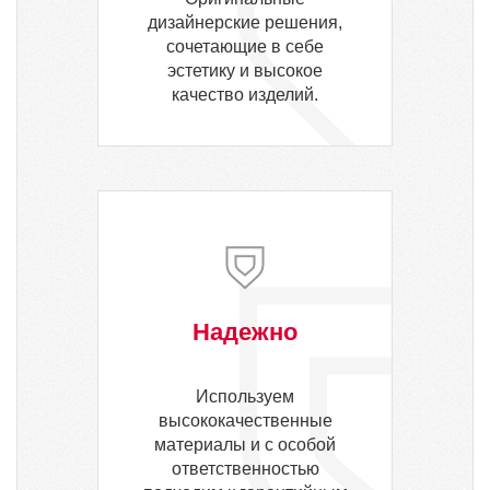
дизайнерские решения,
сочетающие в себе
эстетику и высокое
качество изделий.
Надежно
Используем
высококачественные
материалы и с особой
ответственностью