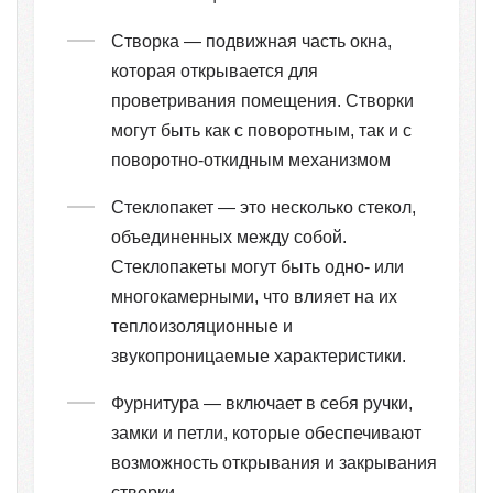
Створка — подвижная часть окна,
которая открывается для
проветривания помещения. Створки
могут быть как с поворотным, так и с
поворотно-откидным механизмом
Стеклопакет — это несколько стекол,
объединенных между собой.
Стеклопакеты могут быть одно- или
многокамерными, что влияет на их
теплоизоляционные и
звукопроницаемые характеристики.
Фурнитура — включает в себя ручки,
замки и петли, которые обеспечивают
возможность открывания и закрывания
створки.