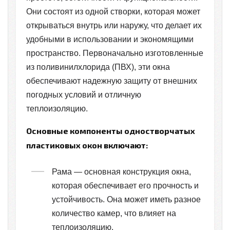
Они состоят из одной створки, которая может
открываться внутрь или наружу, что делает их
удобными в использовании и экономящими
пространство. Первоначально изготовленные
из поливинилхлорида (ПВХ), эти окна
обеспечивают надежную защиту от внешних
погодных условий и отличную
теплоизоляцию.
Основные компоненты одностворчатых
пластиковых окон включают:
Рама — основная конструкция окна,
которая обеспечивает его прочность и
устойчивость. Она может иметь разное
количество камер, что влияет на
теплоизоляцию.