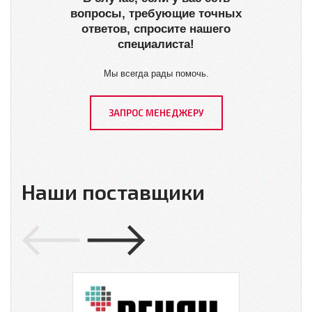
вопросы, требующие точных
ответов, спросите нашего
специалиста!
Мы всегда рады помочь.
ЗАПРОС МЕНЕДЖЕРУ
Наши поставщики