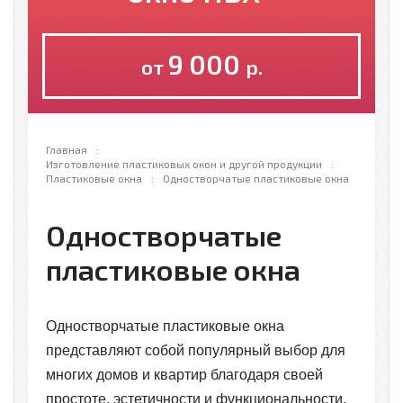
9 000
от
р.
Главная
Изготовление пластиковых окон и другой продукции
Пластиковые окна
Одностворчатые пластиковые окна
Одностворчатые
пластиковые окна
Одностворчатые пластиковые окна
представляют собой популярный выбор для
многих домов и квартир благодаря своей
простоте, эстетичности и функциональности.