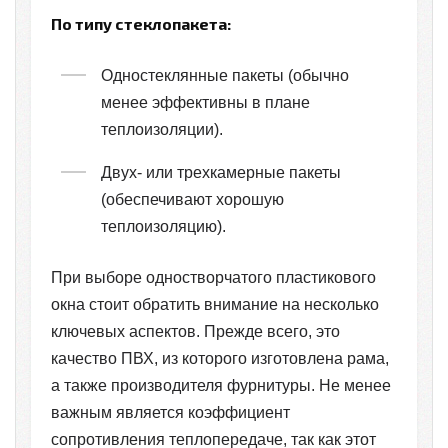
По типу стеклопакета:
Одностеклянные пакеты (обычно
менее эффективны в плане
теплоизоляции).
Двух- или трехкамерные пакеты
(обеспечивают хорошую
теплоизоляцию).
При выборе одностворчатого пластикового
окна стоит обратить внимание на несколько
ключевых аспектов. Прежде всего, это
качество ПВХ, из которого изготовлена рама,
а также производителя фурнитуры. Не менее
важным является коэффициент
сопротивления теплопередаче, так как этот