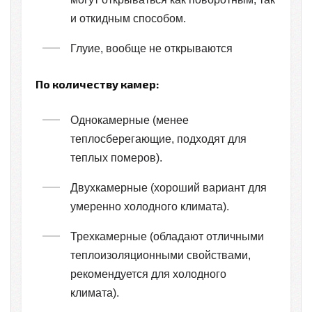
и откидным способом.
Глуие, вообще не открываются
По количеству камер:
Однокамерные (менее
теплосберегающие, подходят для
теплых померов).
Двухкамерные (хороший вариант для
умеренно холодного климата).
Трехкамерные (обладают отличными
теплоизоляционными свойствами,
рекомендуется для холодного
климата).