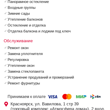
Панорамное остекление
Входные группы
Зимние сады
Утепление балконов
Остекление и отделка
Отделка балкона и лоджии под ключ
Обслуживание
Ремонт окон
Замена уплотнителя
Регулировка
Утепление окон
Замена стеклопакета
Устранение продуваний и промерзаний
Ремонт фурнитуры
Принимаем к оплате
Красноярск, ул. Вавилова, 1 стр 39
(торговый комплекс «Атмосфера дома»), 2 вход,