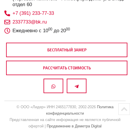
отдел 60
+7 (391) 233-77-33
2337733@bk.ru
00
00
Ежедневно с 10
до 20
БЕСПЛАТНЫЙ ЗАМЕР
РАССЧИТАТЬ СТОИМОСТЬ
© ООО «Лидер» ИНН 2465177830, 2002-2026
Политика
конфиденциальности
Представленная на сайте информация не является публичной
офертой |
Продвижение в Деметра Digital