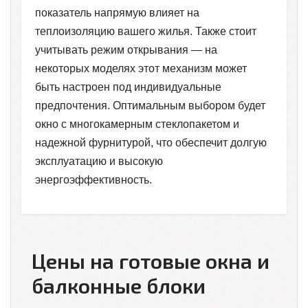
показатель напрямую влияет на
теплоизоляцию вашего жилья. Также стоит
учитывать режим открывания — на
некоторых моделях этот механизм может
быть настроен под индивидуальные
предпочтения. Оптимальным выбором будет
окно с многокамерным стеклопакетом и
надежной фурнитурой, что обеспечит долгую
эксплуатацию и высокую
энергоэффективность.
Цены на готовые окна и
балконные блоки