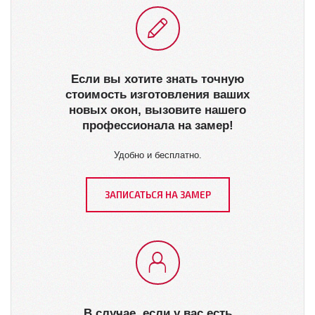
Если вы хотите знать точную
стоимость изготовления ваших
новых окон, вызовите нашего
профессионала на замер!
Удобно и бесплатно.
ЗАПИСАТЬСЯ НА ЗАМЕР
В случае, если у вас есть