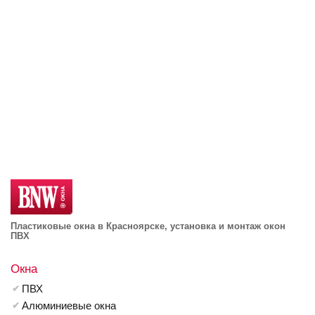
Пластиковые окна в Красноярске, установка и монтаж окон
ПВХ
Окна
ПВХ
Алюминиевые окна