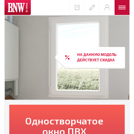
НА ДАННУЮ МОДЕЛЬ
ДЕЙСТВУЕТ СКИДКА
Одностворчатое
окно ПВХ