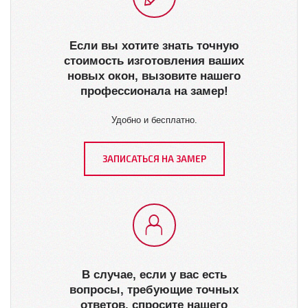
Если вы хотите знать точную
стоимость изготовления ваших
новых окон, вызовите нашего
профессионала на замер!
Удобно и бесплатно.
ЗАПИСАТЬСЯ НА ЗАМЕР
В случае, если у вас есть
вопросы, требующие точных
ответов, спросите нашего