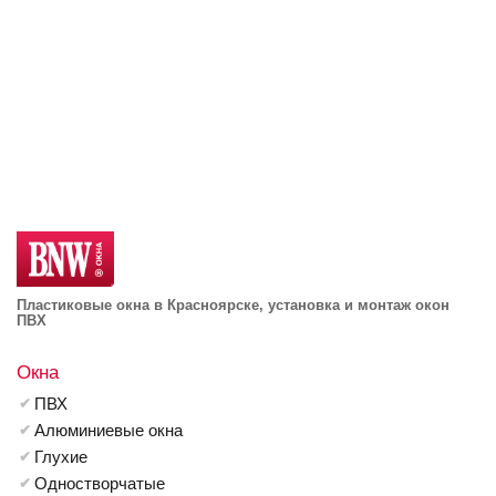
Пластиковые окна в Красноярске, установка и монтаж окон
ПВХ
Окна
ПВХ
Алюминиевые окна
Глухие
Одностворчатые