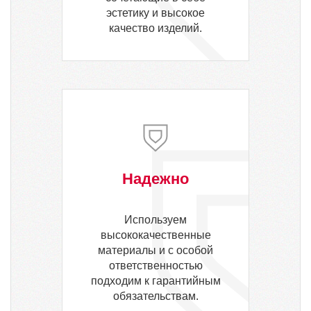
эстетику и высокое
качество изделий.
Надежно
Используем
высококачественные
материалы и с особой
ответственностью
подходим к гарантийным
обязательствам.