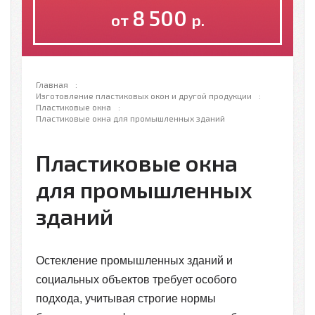
8 500
от
р.
Главная
Изготовление пластиковых окон и другой продукции
Пластиковые окна
Пластиковые окна для промышленных зданий
Пластиковые окна
для промышленных
зданий
Остекление промышленных зданий и
социальных объектов требует особого
подхода, учитывая строгие нормы