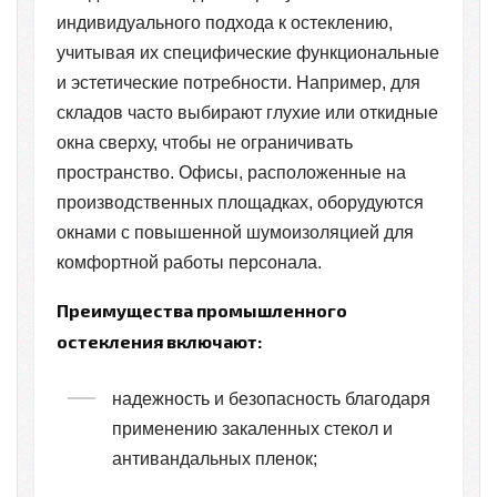
индивидуального подхода к остеклению,
учитывая их специфические функциональные
и эстетические потребности. Например, для
складов часто выбирают глухие или откидные
окна сверху, чтобы не ограничивать
пространство. Офисы, расположенные на
производственных площадках, оборудуются
окнами с повышенной шумоизоляцией для
комфортной работы персонала.
Преимущества промышленного
остекления включают:
надежность и безопасность благодаря
применению закаленных стекол и
антивандальных пленок;