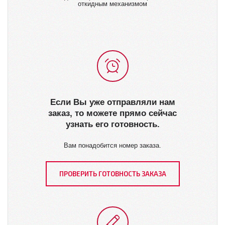
откидным механизмом
Если Вы уже отправляли нам
заказ, то можете прямо сейчас
узнать его готовность.
Вам понадобится номер заказа.
ПРОВЕРИТЬ ГОТОВНОСТЬ ЗАКАЗА