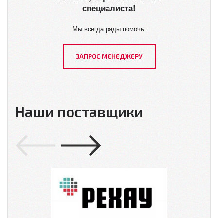
специалиста!
Мы всегда рады помочь.
ЗАПРОС МЕНЕДЖЕРУ
Наши поставщики