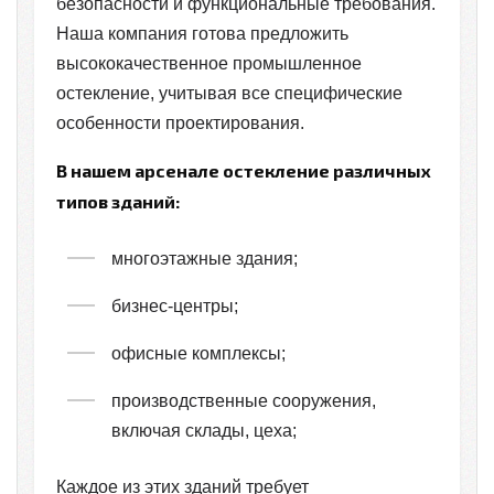
безопасности и функциональные требования.
Наша компания готова предложить
высококачественное промышленное
остекление, учитывая все специфические
особенности проектирования.
В нашем арсенале остекление различных
типов зданий:
многоэтажные здания;
бизнес-центры;
офисные комплексы;
производственные сооружения,
включая склады, цеха;
Каждое из этих зданий требует