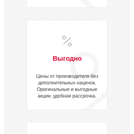
Выгодно
Цены от производителя без
дополнительных наценок.
Оригинальные и выгодные
акции, удобная рассрочка.