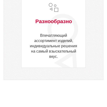
Разнообразно
Впечатляющий
ассортимент изделий,
индивидуальные решения
на самый взыскательный
вкус.