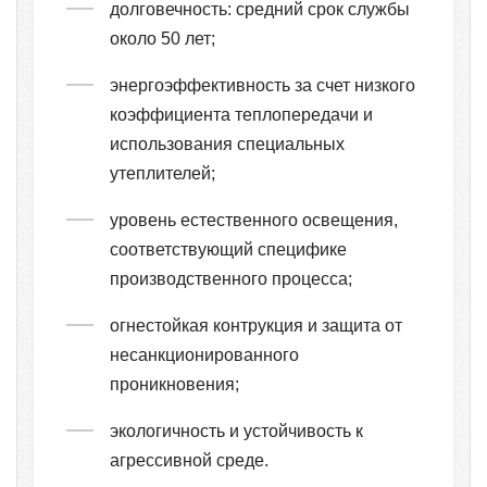
долговечность: средний срок службы
около 50 лет;
энергоэффективность за счет низкого
коэффициента теплопередачи и
использования специальных
утеплителей;
уровень естественного освещения,
соответствующий специфике
производственного процесса;
огнестойкая контрукция и защита от
несанкционированного
проникновения;
экологичность и устойчивость к
агрессивной среде.