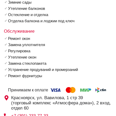
Зимние сады
Утепление балконов
Остекление и отделка
Отделка балкона и лоджии под ключ
Обслуживание
Ремонт окон
Замена уплотнителя
Регулировка
Утепление окон
Замена стеклопакета
Устранение продуваний и промерзаний
Ремонт фурнитуры
Принимаем к оплате
Красноярск, ул. Вавилова, 1 стр 39
(торговый комплекс «Атмосфера дома»), 2 вход,
отдел 60
+7 (391) 233-77-33