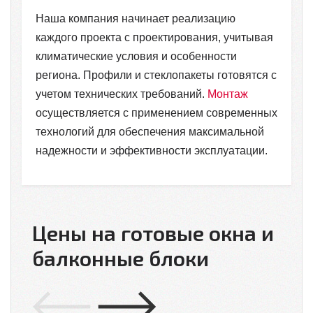
Наша компания начинает реализацию
каждого проекта с проектирования, учитывая
климатические условия и особенности
региона. Профили и стеклопакеты готовятся с
учетом технических требований.
Монтаж
осуществляется с применением современных
технологий для обеспечения максимальной
надежности и эффективности эксплуатации.
Цены на готовые окна и
балконные блоки