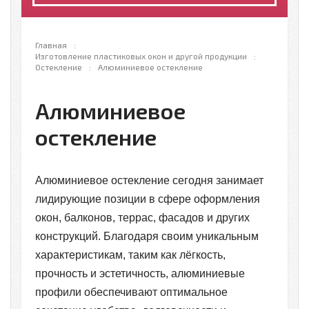
Главная
Изготовление пластиковых окон и другой продукции
Остекление
Алюминиевое остекление
Алюминиевое
остекление
Алюминиевое остекление сегодня занимает
лидирующие позиции в сфере оформления
окон, балконов, террас, фасадов и других
конструкций. Благодаря своим уникальным
характеристикам, таким как лёгкость,
прочность и эстетичность, алюминиевые
профили обеспечивают оптимальное