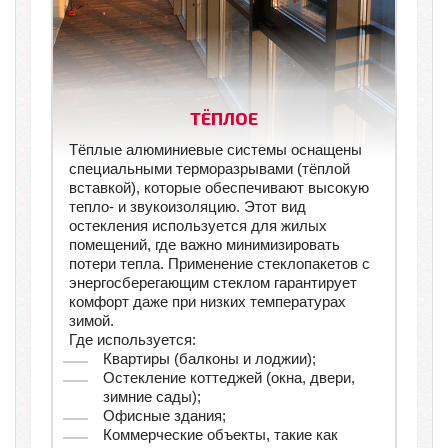
ТЁПЛОЕ
Тёплые алюминиевые системы оснащены
специальными терморазрывами (тёплой
вставкой), которые обеспечивают высокую
тепло- и звукоизоляцию. Этот вид
остекления используется для жилых
помещений, где важно минимизировать
потери тепла. Применение стеклопакетов с
энергосберегающим стеклом гарантирует
комфорт даже при низких температурах
зимой.
Где используется:
Квартиры (балконы и лоджии);
Остекление коттеджей (окна, двери,
зимние сады);
Офисные здания;
Коммерческие объекты, такие как