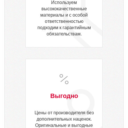
Используем
высококачественные
материалы и с особой
ответственностью
подходим к гарантийным
обязательствам.
Выгодно
Цены от производителя без
дополнительных наценок.
Оригинальные и выгодные