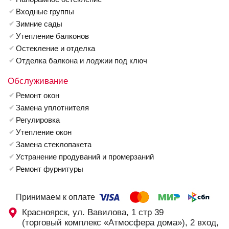
Входные группы
Зимние сады
Утепление балконов
Остекление и отделка
Отделка балкона и лоджии под ключ
Обслуживание
Ремонт окон
Замена уплотнителя
Регулировка
Утепление окон
Замена стеклопакета
Устранение продуваний и промерзаний
Ремонт фурнитуры
Принимаем к оплате
Красноярск, ул. Вавилова, 1 стр 39
(торговый комплекс «Атмосфера дома»), 2 вход,