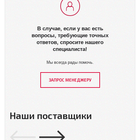
В случае, если у вас есть
вопросы, требующие точных
ответов, спросите нашего
специалиста!
Мы всегда рады помочь.
ЗАПРОС МЕНЕДЖЕРУ
Наши поставщики