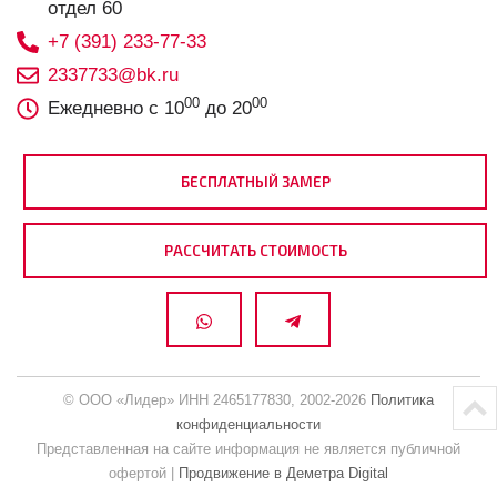
отдел 60
+7 (391) 233-77-33
2337733@bk.ru
00
00
Ежедневно с 10
до 20
БЕСПЛАТНЫЙ ЗАМЕР
РАССЧИТАТЬ СТОИМОСТЬ
© ООО «Лидер» ИНН 2465177830, 2002-2026
Политика
конфиденциальности
Представленная на сайте информация не является публичной
офертой |
Продвижение в Деметра Digital