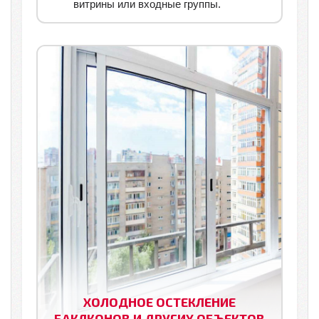
витрины или входные группы.
ХОЛОДНОЕ ОСТЕКЛЕНИЕ
БАКЛКОНОВ И ДРУГИХ ОБЪЕКТОВ