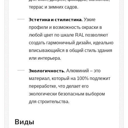
террас и зимних садов.
Эстетика и стилистика.
Узкие
профили и возможность окраски в
любой цвет по шкале RAL позволяют
создать гармоничный дизайн, идеально
вписывающийся в общий стиль здания
или интерьера.
Экологичность.
Алюминий – это
материал, который на 100% подлежит
переработке, что делает его
экологически безопасным выбором
для строительства.
Виды