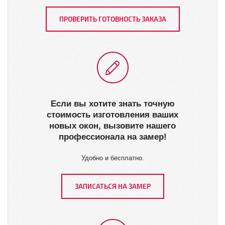
ПРОВЕРИТЬ ГОТОВНОСТЬ ЗАКАЗА
Если вы хотите знать точную
стоимость изготовления ваших
новых окон, вызовите нашего
профессионала на замер!
Удобно и бесплатно.
ЗАПИСАТЬСЯ НА ЗАМЕР