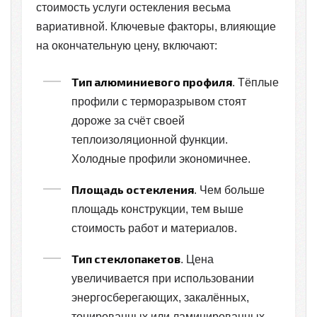
стоимость услуги остекления весьма
вариативной. Ключевые факторы, влияющие
на окончательную цену, включают:
Тип алюминиевого профиля
. Тёплые
профили с терморазрывом стоят
дороже за счёт своей
теплоизоляционной функции.
Холодные профили экономичнее.
Площадь остекления
. Чем больше
площадь конструкции, тем выше
стоимость работ и материалов.
Тип стеклопакетов
. Цена
увеличивается при использовании
энергосберегающих, закалённых,
тонированных или ламинированных