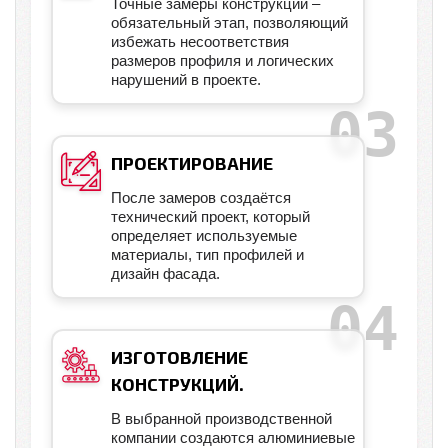
Точные замеры конструкции –
обязательный этап, позволяющий
избежать несоответствия
размеров профиля и логических
нарушений в проекте.
ПРОЕКТИРОВАНИЕ
После замеров создаётся
технический проект, который
определяет используемые
материалы, тип профилей и
дизайн фасада.
ИЗГОТОВЛЕНИЕ
КОНСТРУКЦИЙ.
В выбранной производственной
компании создаются алюминиевые