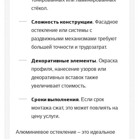
стёкол.
Сложность конструкции
. Фасадное
остекление или системы с
раздвижными механизмами требуют
большей точности и трудозатрат.
Декоративные элементы
. Окраска
профиля, нанесение узоров или
декоративных вставок также
увеличивает стоимость.
Сроки выполнения
. Если срок
монтажа сжат, это может повлиять на
цену услуги.
Алюминиевое остекление – это идеальное