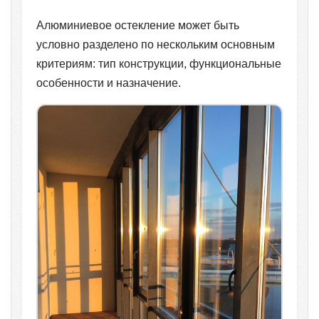
Алюминиевое остекление может быть
условно разделено по нескольким основным
критериям: тип конструкции, функциональные
особенности и назначение.