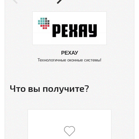
РЕХАУ
Технологичные оконные системы!
О
Что вы получите?