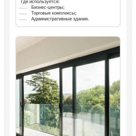
Где используется:
Бизнес-центры;
Торговые комплексы;
Административные здания.