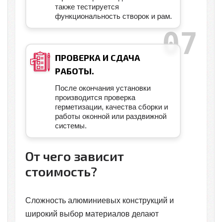
также тестируется
функциональность створок и рам.
ПРОВЕРКА И СДАЧА
РАБОТЫ.
После окончания установки
производится проверка
герметизации, качества сборки и
работы оконной или раздвижной
системы.
От чего зависит
стоимость?
Сложность алюминиевых конструкций и
широкий выбор материалов делают