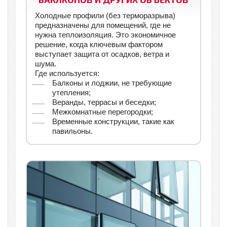
Холодные профили (без терморазрыва)
предназначены для помещений, где не
нужна теплоизоляция. Это экономичное
решение, когда ключевым фактором
выступает защита от осадков, ветра и
шума.
Где используется:
Балконы и лоджии, не требующие
утепления;
Веранды, террасы и беседки;
Межкомнатные перегородки;
Временные конструкции, такие как
павильоны.