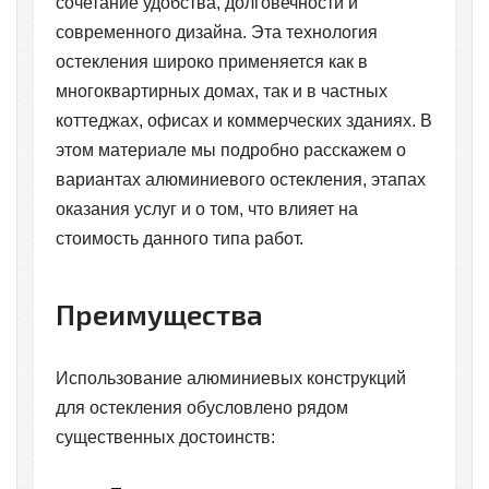
сочетание удобства, долговечности и
современного дизайна. Эта технология
остекления широко применяется как в
многоквартирных домах, так и в частных
коттеджах, офисах и коммерческих зданиях. В
этом материале мы подробно расскажем о
вариантах алюминиевого остекления, этапах
оказания услуг и о том, что влияет на
стоимость данного типа работ.
Преимущества
Использование алюминиевых конструкций
для остекления обусловлено рядом
существенных достоинств: