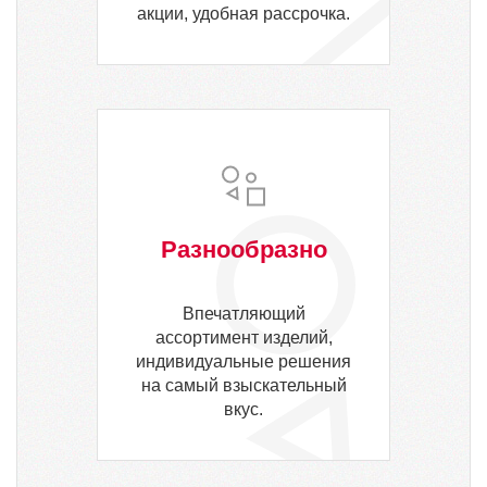
акции, удобная рассрочка.
Разнообразно
Впечатляющий
ассортимент изделий,
индивидуальные решения
на самый взыскательный
вкус.