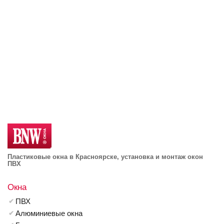
Пластиковые окна в Красноярске, установка и монтаж окон
ПВХ
Окна
ПВХ
Алюминиевые окна