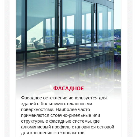
ФАСАДНОЕ
Фасадное остекление используется для
зданий с большими стеклянными
поверхностями. Наиболее часто
применяются стоечно-ригельные или
структурные фасадные системы, где
алюминиевый профиль становится основой
для крепления стеклопакетов.