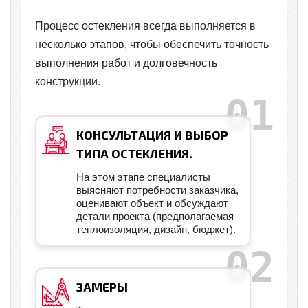
Процесс остекления всегда выполняется в
несколько этапов, чтобы обеспечить точность
выполнения работ и долговечность
конструкции.
КОНСУЛЬТАЦИЯ И ВЫБОР
ТИПА ОСТЕКЛЕНИЯ.
На этом этапе специалисты
выясняют потребности заказчика,
оценивают объект и обсуждают
детали проекта (предполагаемая
теплоизоляция, дизайн, бюджет).
ЗАМЕРЫ