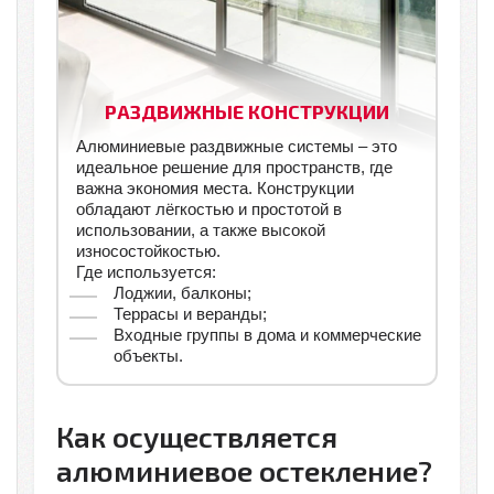
РАЗДВИЖНЫЕ КОНСТРУКЦИИ
Алюминиевые раздвижные системы – это
идеальное решение для пространств, где
важна экономия места. Конструкции
обладают лёгкостью и простотой в
использовании, а также высокой
износостойкостью.
Где используется:
Лоджии, балконы;
Террасы и веранды;
Входные группы в дома и коммерческие
объекты.
Как осуществляется
алюминиевое остекление?