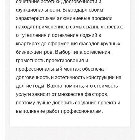
сочетание эстетики, долговечности и
функциональности. Благодаря своим
характеристикам алюминиевые профили
находят применение в самых разных сферах:
от утепления и остекления лоджий в
квартирах до оформления фасадов крупных
бизнес-центров. Выбор типа остекления,
грамотность проектирования и
профессиональный монтаж обеспечат
долговечность и эстетичность конструкции на
долгие годы. Важно помнить, что стоимость
услуги зависит от множества факторов,
поэтому лучше доверить создание проекта и
выполнение работ профессионалам.