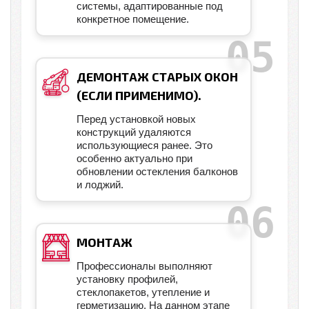
системы, адаптированные под
конкретное помещение.
ДЕМОНТАЖ СТАРЫХ ОКОН
(ЕСЛИ ПРИМЕНИМО).
Перед установкой новых
конструкций удаляются
использующиеся ранее. Это
особенно актуально при
обновлении остекления балконов
и лоджий.
МОНТАЖ
Профессионалы выполняют
установку профилей,
стеклопакетов, утепление и
герметизацию. На данном этапе