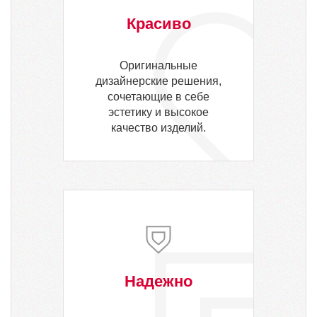
Красиво
Оригинальные
дизайнерские решения,
сочетающие в себе
эстетику и высокое
качество изделий.
Надежно