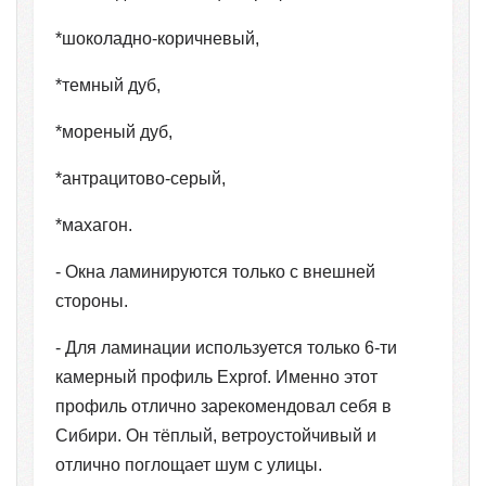
*шоколадно-коричневый,
*темный дуб,
*мореный дуб,
*антрацитово-серый,
*махагон.
- Окна ламинируются только с внешней
стороны.
- Для ламинации используется только 6-ти
камерный профиль Exprof. Именно этот
профиль отлично зарекомендовал себя в
Сибири. Он тёплый, ветроустойчивый и
отлично поглощает шум с улицы.