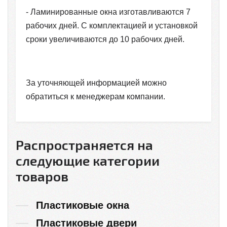
- Ламинированные окна изготавливаются 7
рабочих дней. С комплектацией и установкой
сроки увеличиваются до 10 рабочих дней.
За уточняющей информацией можно
обратиться к менеджерам компании.
Распространяется на
следующие категории
товаров
Пластиковые окна
Пластиковые двери