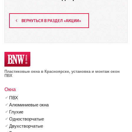
ВЕРНУТЬСЯ В РАЗДЕЛ «АКЦИИ»
Пластиковые окна в Красноярске, установка и монтаж окон
ПВХ
Окна
ПВХ
Алюминиевые окна
Глухие
Одностворчатые
Двухстворчатые