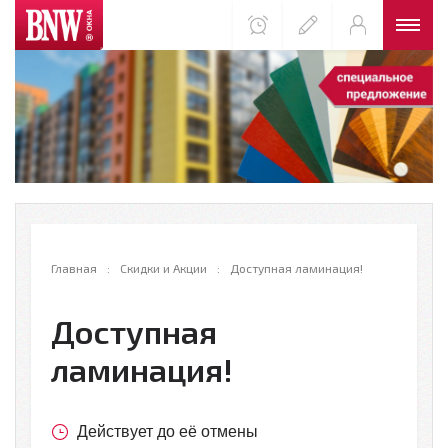
Главная
Скидки и Акции
Доступная ламинация!
Доступная
ламинация!
Действует до её отмены