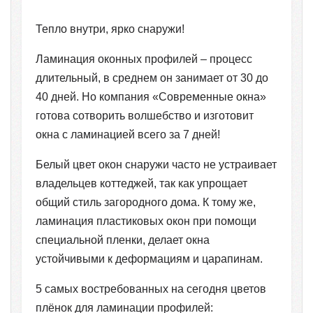
Тепло внутри, ярко снаружи!
Ламинация оконных профилей – процесс
длительный, в среднем он занимает от 30 до
40 дней. Но компания «Современные окна»
готова сотворить волшебство и изготовит
окна с ламинацией всего за 7 дней!
Белый цвет окон снаружи часто не устраивает
владельцев коттеджей, так как упрощает
общий стиль загородного дома. К тому же,
ламинация пластиковых окон при помощи
специальной пленки, делает окна
устойчивыми к деформациям и царапинам.
5 самых востребованных на сегодня цветов
плёнок для ламинации профилей: