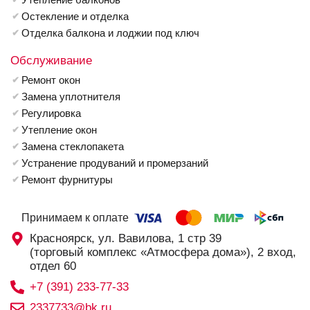
Остекление и отделка
Отделка балкона и лоджии под ключ
Обслуживание
Ремонт окон
Замена уплотнителя
Регулировка
Утепление окон
Замена стеклопакета
Устранение продуваний и промерзаний
Ремонт фурнитуры
Принимаем к оплате
Красноярск, ул. Вавилова, 1 стр 39
(торговый комплекс «Атмосфера дома»), 2 вход,
отдел 60
+7 (391) 233-77-33
2337733@bk.ru