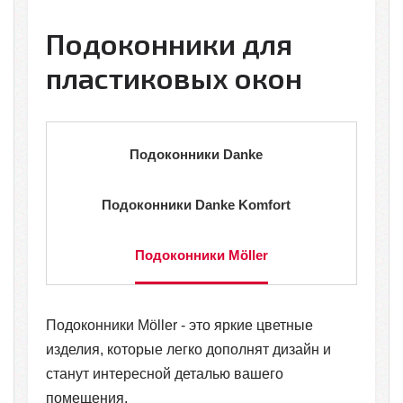
Подоконники для
пластиковых окон
Подоконники Danke
Подоконники Danke Komfort
Подоконники Möller
Подоконники Möller - это яркие цветные
изделия, которые легко дополнят дизайн и
станут интересной деталью вашего
помещения.