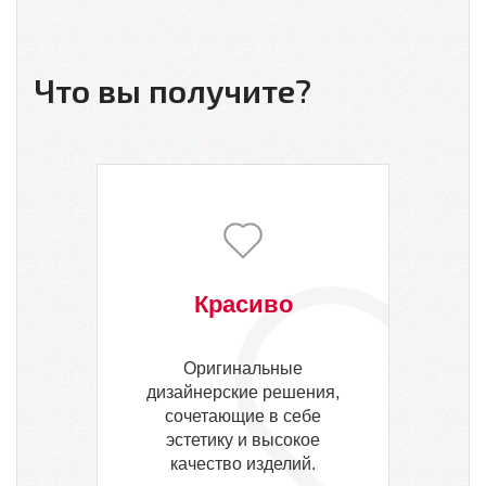
Что вы получите?
Красиво
Оригинальные
дизайнерские решения,
сочетающие в себе
эстетику и высокое
качество изделий.