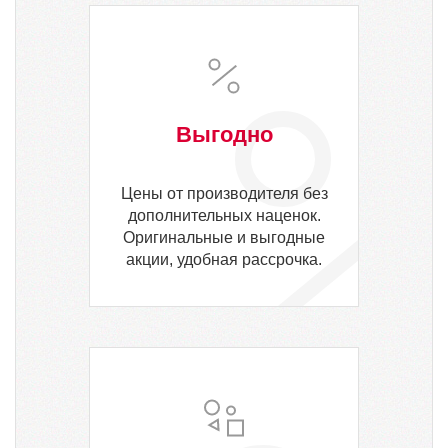
Выгодно
Цены от производителя без
дополнительных наценок.
Оригинальные и выгодные
акции, удобная рассрочка.