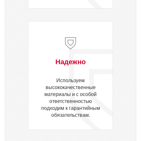
Надежно
Используем
высококачественные
материалы и с особой
ответственностью
подходим к гарантийным
обязательствам.