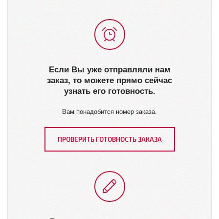
Если Вы уже отправляли нам
заказ, то можете прямо сейчас
узнать его готовность.
Вам понадобится номер заказа.
ПРОВЕРИТЬ ГОТОВНОСТЬ ЗАКАЗА