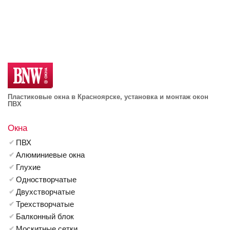
Пластиковые окна в Красноярске, установка и монтаж окон
ПВХ
Окна
ПВХ
Алюминиевые окна
Глухие
Одностворчатые
Двухстворчатые
Трехстворчатые
Балконный блок
Москитные сетки