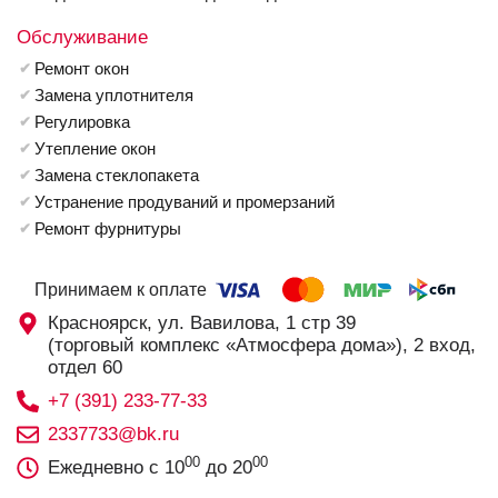
Обслуживание
Ремонт окон
Замена уплотнителя
Регулировка
Утепление окон
Замена стеклопакета
Устранение продуваний и промерзаний
Ремонт фурнитуры
Принимаем к оплате
Красноярск, ул. Вавилова, 1 стр 39
(торговый комплекс «Атмосфера дома»), 2 вход,
отдел 60
+7 (391) 233-77-33
2337733@bk.ru
00
00
Ежедневно с 10
до 20