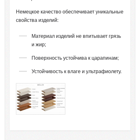
Немецкое качество обеспечивает уникальные
свойства изделий:
Материал изделий не впитывает грязь
и жир;
Поверхность устойчива к царапинам;
Устойчивость к влаге и ультрафиолету.