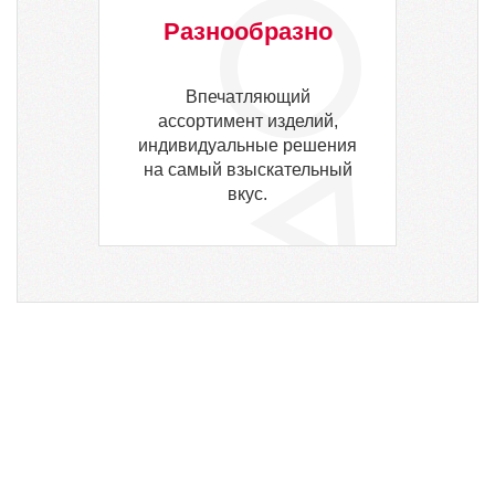
Разнообразно
Впечатляющий
ассортимент изделий,
индивидуальные решения
на самый взыскательный
вкус.