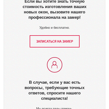
Если вы хотите знать точную
стоимость изготовления ваших
новых окон, вызовите нашего
профессионала на замер!
Удобно и бесплатно.
ЗАПИСАТЬСЯ НА ЗАМЕР
В случае, если у вас есть
вопросы, требующие точных
ответов, спросите нашего
специалиста!
Мы всегда рады помочь.