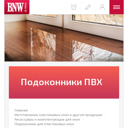
Подоконники ПВХ
Главная
Изготовление пластиковых окон и другой продукции
Аксессуары и комплектующие для окон
Подоконники для пластиковых окон