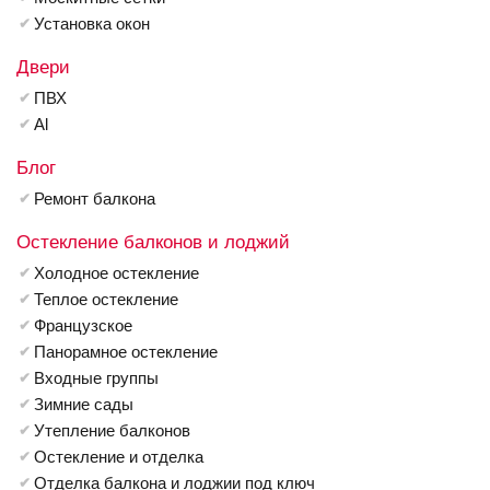
Установка окон
Двери
ПВХ
Al
Блог
Ремонт балкона
Остекление балконов и лоджий
Холодное остекление
Теплое остекление
Французское
Панорамное остекление
Входные группы
Зимние сады
Утепление балконов
Остекление и отделка
Отделка балкона и лоджии под ключ