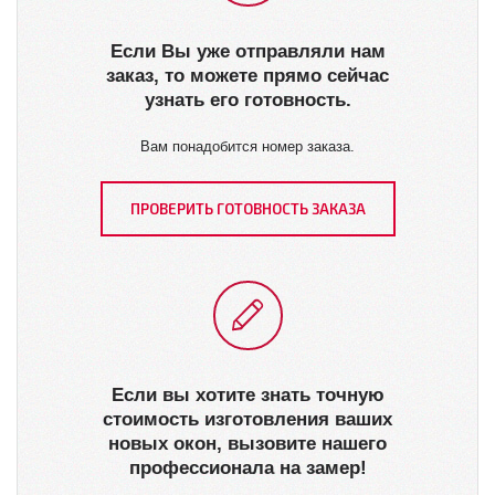
Если Вы уже отправляли нам
заказ, то можете прямо сейчас
узнать его готовность.
Вам понадобится номер заказа.
ПРОВЕРИТЬ ГОТОВНОСТЬ ЗАКАЗА
Если вы хотите знать точную
стоимость изготовления ваших
новых окон, вызовите нашего
профессионала на замер!