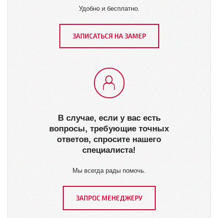
Удобно и бесплатно.
ЗАПИСАТЬСЯ НА ЗАМЕР
В случае, если у вас есть
вопросы, требующие точных
ответов, спросите нашего
специалиста!
Мы всегда рады помочь.
ЗАПРОС МЕНЕДЖЕРУ