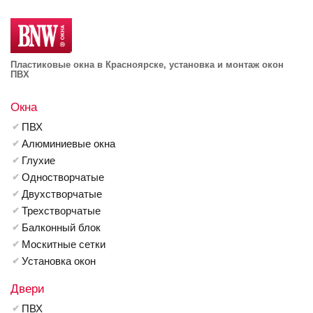
Пластиковые окна в Красноярске, установка и монтаж окон
ПВХ
Окна
ПВХ
Алюминиевые окна
Глухие
Одностворчатые
Двухстворчатые
Трехстворчатые
Балконный блок
Москитные сетки
Установка окон
Двери
ПВХ