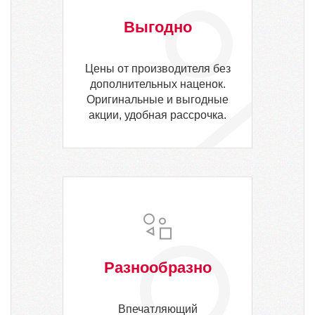
Выгодно
Цены от производителя без
дополнительных наценок.
Оригинальные и выгодные
акции, удобная рассрочка.
Разнообразно
Впечатляющий