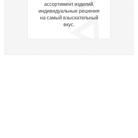
ассортимент изделий,
индивидуальные решения
на самый взыскательный
вкус.