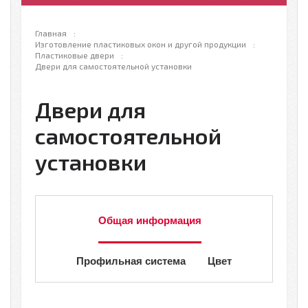
Главная
Изготовление пластиковых окон и другой продукции
Пластиковые двери
Двери для самостоятельной установки
Двери для
самостоятельной
установки
Общая информация
Профильная система
Цвет