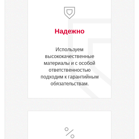
Надежно
Используем
высококачественные
материалы и с особой
ответственностью
подходим к гарантийным
обязательствам.