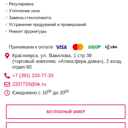
Регулировка
Утепление окон
Замена стеклопакета
Устранение продуваний и промерзаний
Ремонт фурнитуры
Принимаем к оплате
Красноярск, ул. Вавилова, 1 стр 39
(торговый комплекс «Атмосфера дома»), 2 вход,
отдел 60
+7 (391) 233-77-33
2337733@bk.ru
00
00
Ежедневно с 10
до 20
БЕСПЛАТНЫЙ ЗАМЕР