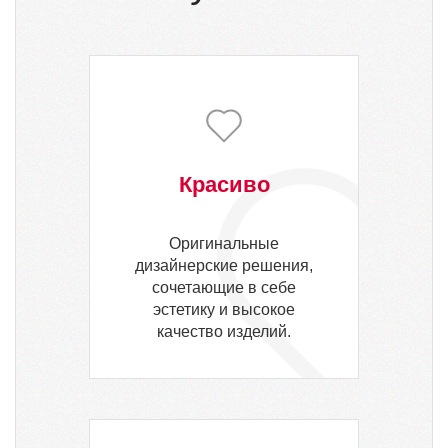
Красиво
Оригинальные
дизайнерские решения,
сочетающие в себе
эстетику и высокое
качество изделий.