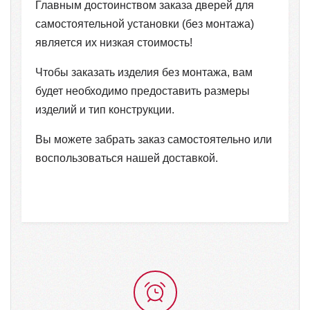
Главным достоинством заказа дверей для
самостоятельной установки (без монтажа)
является их низкая стоимость!
Чтобы заказать изделия без монтажа, вам
будет необходимо предоставить размеры
изделий и тип конструкции.
Вы можете забрать заказ самостоятельно или
воспользоваться нашей доставкой.