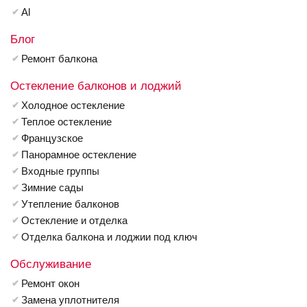
Al
Блог
Ремонт балкона
Остекление балконов и лоджий
Холодное остекление
Теплое остекление
Французское
Панорамное остекление
Входные группы
Зимние сады
Утепление балконов
Остекление и отделка
Отделка балкона и лоджии под ключ
Обслуживание
Ремонт окон
Замена уплотнителя