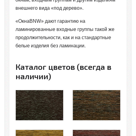
внешнего вида «под дерево».
«ОкнаBNW» дают гарантию на
ламинированные входные группы такой же
продолжительности, как и на стандартные
белые изделия без ламинации.
Каталог цветов (всегда в
наличии)