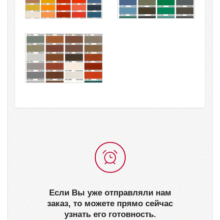
Если Вы уже отправляли нам
заказ, то можете прямо сейчас
узнать его готовность.