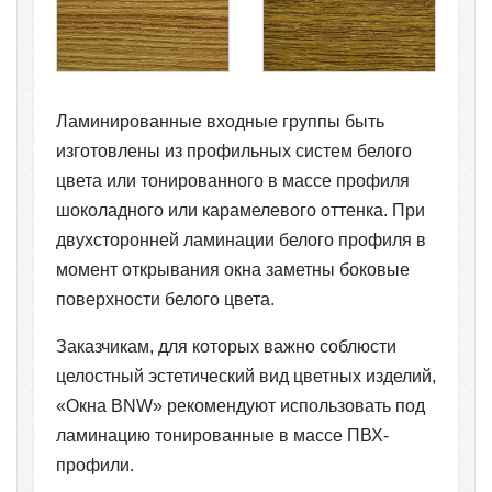
Ламинированные входные группы быть
изготовлены из профильных систем белого
цвета или тонированного в массе профиля
шоколадного или карамелевого оттенка. При
двухсторонней ламинации белого профиля в
момент открывания окна заметны боковые
поверхности белого цвета.
Заказчикам, для которых важно соблюсти
целостный эстетический вид цветных изделий,
«Окна BNW» рекомендуют использовать под
ламинацию тонированные в массе ПВХ-
профили.