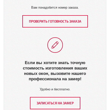
Вам понадобится номер заказа.
ПРОВЕРИТЬ ГОТОВНОСТЬ ЗАКАЗА
Если вы хотите знать точную
стоимость изготовления ваших
новых окон, вызовите нашего
профессионала на замер!
Удобно и бесплатно.
ЗАПИСАТЬСЯ НА ЗАМЕР