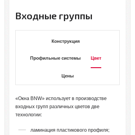
Входные группы
Конструкция
Профильные системы
Цвет
Цены
«Окна BNW» использует в производстве
входных групп различных цветов две
технологии:
ламинация пластикового профиля;