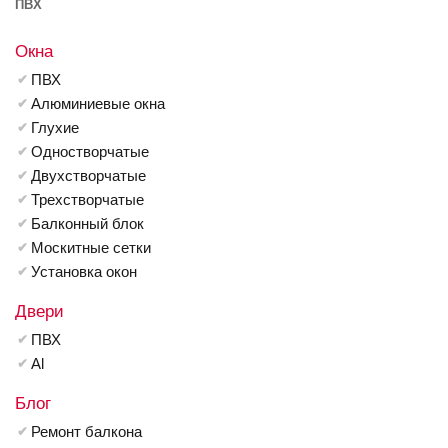
ПВХ
Окна
ПВХ
Алюминиевые окна
Глухие
Одностворчатые
Двухстворчатые
Трехстворчатые
Балконный блок
Москитные сетки
Установка окон
Двери
ПВХ
Al
Блог
Ремонт балкона