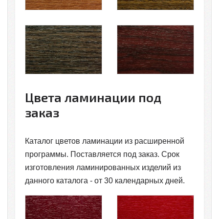
Цвета ламинации под
заказ
Каталог цветов ламинации из расширенной
программы. Поставляется под заказ. Срок
изготовления ламинированных изделий из
данного каталога - от 30 календарных дней.