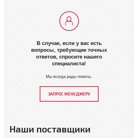
В случае, если у вас есть
вопросы, требующие точных
ответов, спросите нашего
специалиста!
Мы всегда рады помочь.
ЗАПРОС МЕНЕДЖЕРУ
Наши поставщики