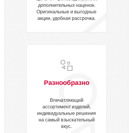
дополнительных наценок.
Оригинальные и выгодные
акции, удобная рассрочка.
Разнообразно
Впечатляющий
ассортимент изделий,
индивидуальные решения
на самый взыскательный
вкус.