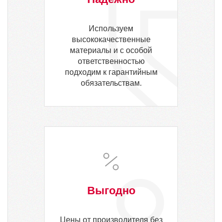
Используем
высококачественные
материалы и с особой
ответственностью
подходим к гарантийным
обязательствам.
Выгодно
Цены от производителя без