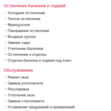
Остекление балконов и лоджий
Холодное остекление
Теплое остекление
Французское
Панорамное остекление
Входные группы
Зимние сады
Утепление балконов
Остекление и отделка
Отделка балкона и лоджии под ключ
Обслуживание
Ремонт окон
Замена уплотнителя
Регулировка
Утепление окон
Замена стеклопакета
Устранение продуваний и промерзаний