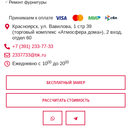
Ремонт фурнитуры
Принимаем к оплате
Красноярск, ул. Вавилова, 1 стр 39
(торговый комплекс «Атмосфера дома»), 2 вход,
отдел 60
+7 (391) 233-77-33
2337733@bk.ru
00
00
Ежедневно с 10
до 20
БЕСПЛАТНЫЙ ЗАМЕР
РАССЧИТАТЬ СТОИМОСТЬ