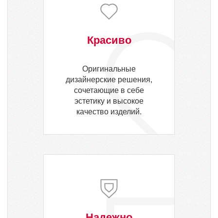
Красиво
Оригинальные
дизайнерские решения,
сочетающие в себе
эстетику и высокое
качество изделий.
Надежно