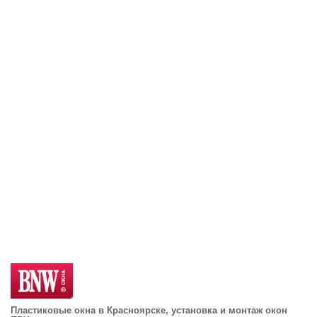
Пластиковые окна в Красноярске, установка и монтаж окон