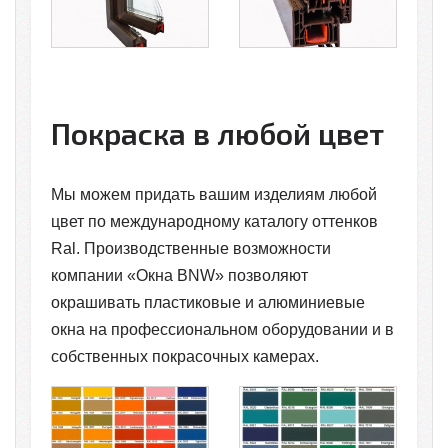
Покраска в любой цвет
Мы можем придать вашим изделиям любой
цвет по международному каталогу оттенков
Ral. Производственные возможности
компании «Окна BNW» позволяют
окрашивать пластиковые и алюминиевые
окна на профессиональном оборудовании и в
собственных покрасочных камерах.